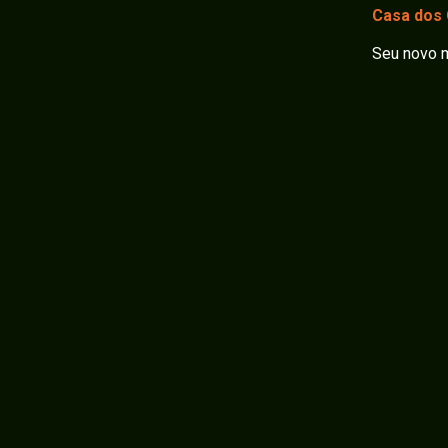
Casa dos
Seu novo m