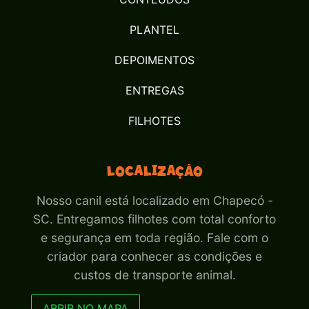
PLANTEL
DEPOIMENTOS
ENTREGAS
FILHOTES
Localização
Nosso canil está localizado em Chapecó -
SC. Entregamos filhotes com total conforto
e segurança em toda região. Fale com o
criador para conhecer as condições e
custos de transporte animal.
ABRIR NO MAPA