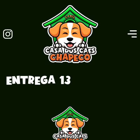
Entrega 13