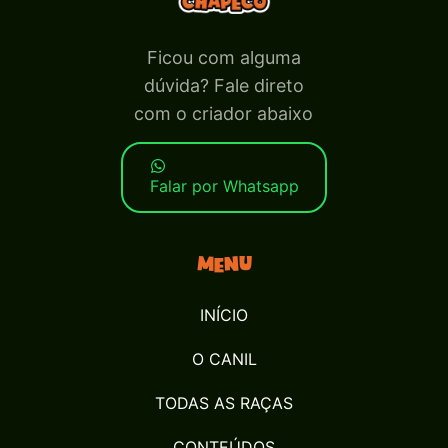
Ficou com alguma
dúvida? Fale direto
com o criador abaixo
Falar por Whatsapp
Menu
INÍCIO
O CANIL
TODAS AS RAÇAS
CONTEÚDOS