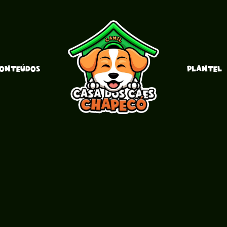
ONTEÚDOS
PLANTEL