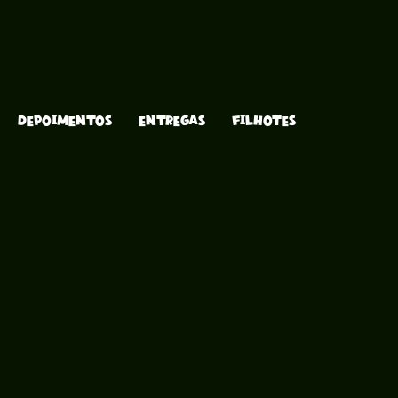
DEPOIMENTOS
ENTREGAS
FILHOTES