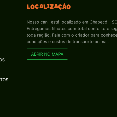
Localização
Nosso canil está localizado em Chapecó - SC
Entregamos filhotes com total conforto e s
toda região. Fale com o criador para conhece
condições e custos de transporte animal.
ABRIR NO MAPA
OS
NTOS
S