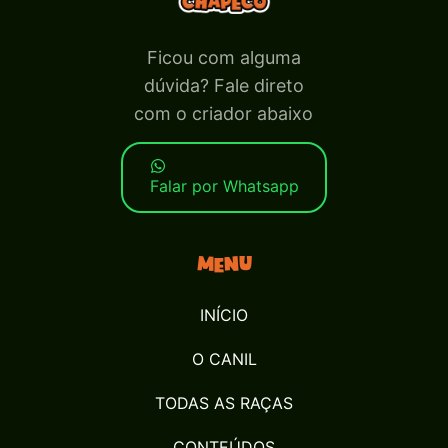
Ficou com alguma
dúvida? Fale direto
com o criador abaixo
Falar por Whatsapp
Menu
INÍCIO
O CANIL
TODAS AS RAÇAS
CONTEÚDOS