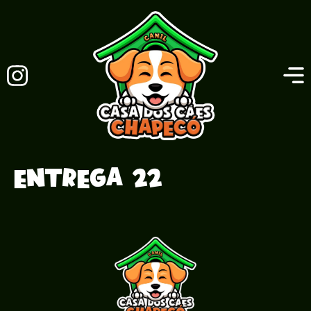
Entrega 22