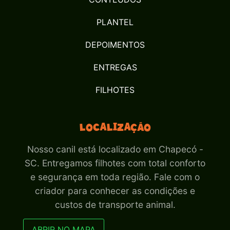
PLANTEL
DEPOIMENTOS
ENTREGAS
FILHOTES
Localização
Nosso canil está localizado em Chapecó -
SC. Entregamos filhotes com total conforto
e segurança em toda região. Fale com o
criador para conhecer as condições e
custos de transporte animal.
ABRIR NO MAPA