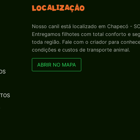
Localização
Nosso canil está localizado em Chapecó - SC
Entregamos filhotes com total conforto e s
toda região. Fale com o criador para conhece
condições e custos de transporte animal.
ABRIR NO MAPA
OS
NTOS
S