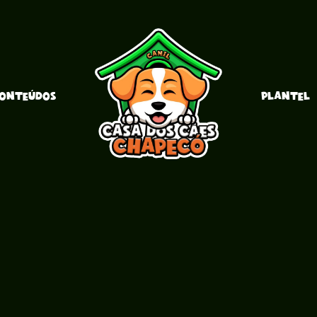
ONTEÚDOS
PLANTEL