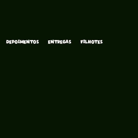
DEPOIMENTOS
ENTREGAS
FILHOTES