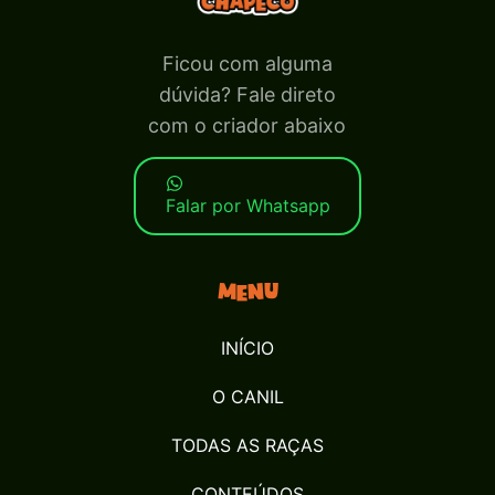
Ficou com alguma
dúvida? Fale direto
com o criador abaixo
Falar por Whatsapp
Menu
INÍCIO
O CANIL
TODAS AS RAÇAS
CONTEÚDOS