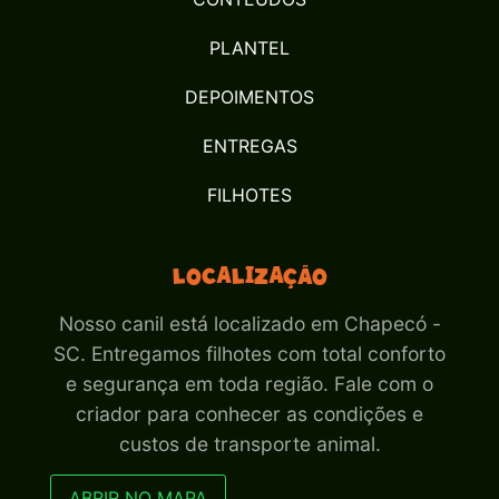
PLANTEL
DEPOIMENTOS
ENTREGAS
FILHOTES
Localização
Nosso canil está localizado em Chapecó -
SC. Entregamos filhotes com total conforto
e segurança em toda região. Fale com o
criador para conhecer as condições e
custos de transporte animal.
ABRIR NO MAPA