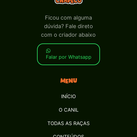
Ficou com alguma
dúvida? Fale direto
com o criador abaixo
Falar por Whatsapp
Menu
INÍCIO
O CANIL
TODAS AS RAÇAS
CONTEÚDOS