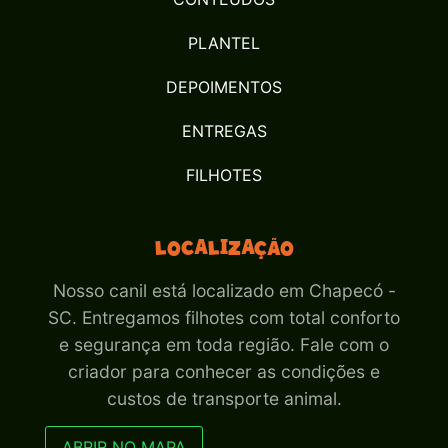
PLANTEL
DEPOIMENTOS
ENTREGAS
FILHOTES
Localização
Nosso canil está localizado em Chapecó -
SC. Entregamos filhotes com total conforto
e segurança em toda região. Fale com o
criador para conhecer as condições e
custos de transporte animal.
ABRIR NO MAPA