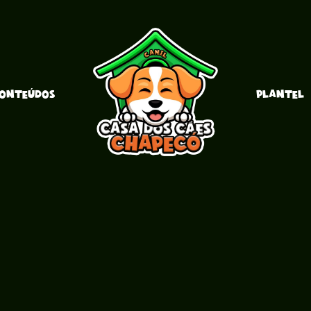
ONTEÚDOS
PLANTEL