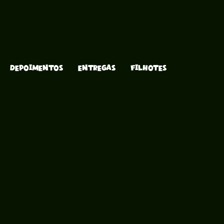
DEPOIMENTOS
ENTREGAS
FILHOTES