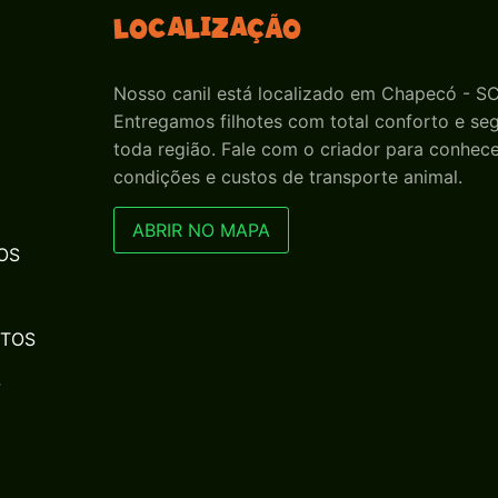
Localização
Nosso canil está localizado em Chapecó - SC
Entregamos filhotes com total conforto e s
toda região. Fale com o criador para conhece
condições e custos de transporte animal.
ABRIR NO MAPA
OS
NTOS
S