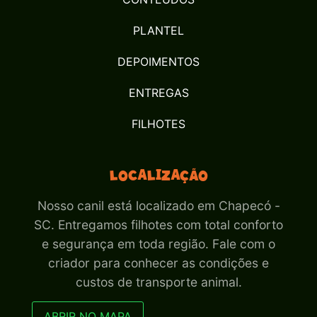
PLANTEL
DEPOIMENTOS
ENTREGAS
FILHOTES
Localização
Nosso canil está localizado em Chapecó -
SC. Entregamos filhotes com total conforto
e segurança em toda região. Fale com o
criador para conhecer as condições e
custos de transporte animal.
ABRIR NO MAPA