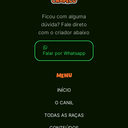
Ficou com alguma
dúvida? Fale direto
com o criador abaixo
Falar por Whatsapp
Menu
INÍCIO
O CANIL
TODAS AS RAÇAS
CONTEÚDOS