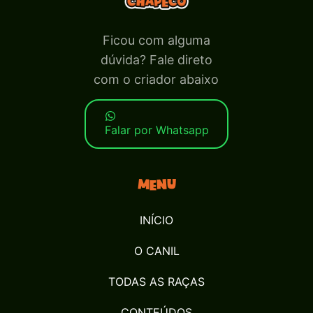
Ficou com alguma
dúvida? Fale direto
com o criador abaixo
Falar por Whatsapp
Menu
INÍCIO
O CANIL
TODAS AS RAÇAS
CONTEÚDOS