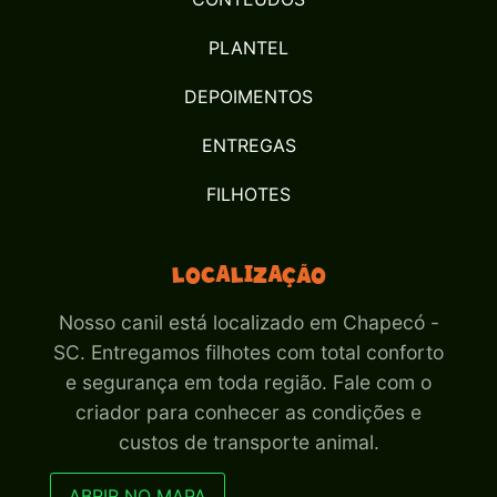
PLANTEL
DEPOIMENTOS
ENTREGAS
FILHOTES
Localização
Nosso canil está localizado em Chapecó -
SC. Entregamos filhotes com total conforto
e segurança em toda região. Fale com o
criador para conhecer as condições e
custos de transporte animal.
ABRIR NO MAPA