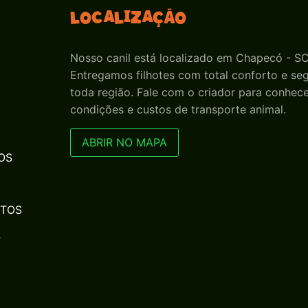
Localização
Nosso canil está localizado em Chapecó - SC
Entregamos filhotes com total conforto e s
toda região. Fale com o criador para conhece
condições e custos de transporte animal.
ABRIR NO MAPA
OS
NTOS
S