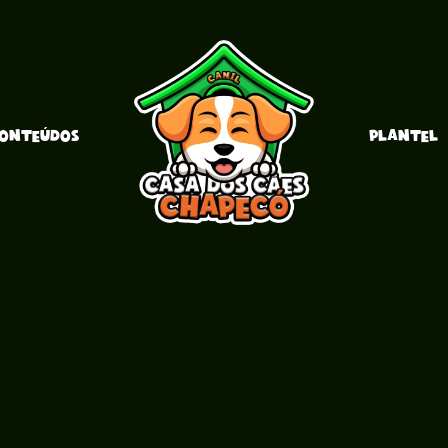
ONTEÚDOS
PLANTEL