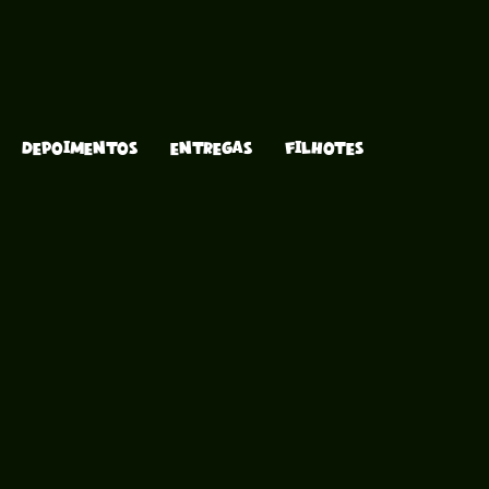
DEPOIMENTOS
ENTREGAS
FILHOTES