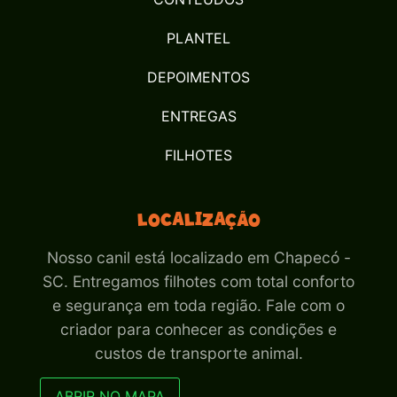
PLANTEL
DEPOIMENTOS
ENTREGAS
FILHOTES
Localização
Nosso canil está localizado em Chapecó -
SC. Entregamos filhotes com total conforto
e segurança em toda região. Fale com o
criador para conhecer as condições e
custos de transporte animal.
ABRIR NO MAPA