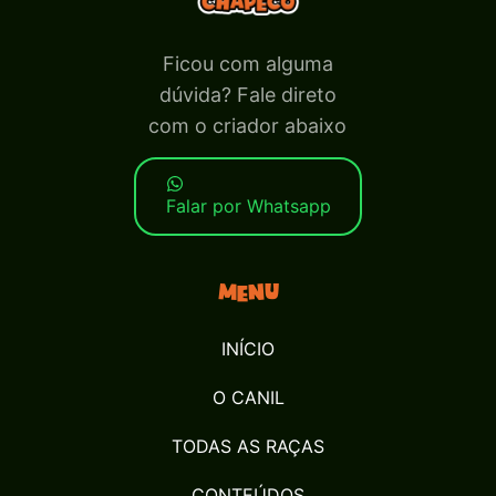
Ficou com alguma
dúvida? Fale direto
com o criador abaixo
Falar por Whatsapp
Menu
INÍCIO
O CANIL
TODAS AS RAÇAS
CONTEÚDOS