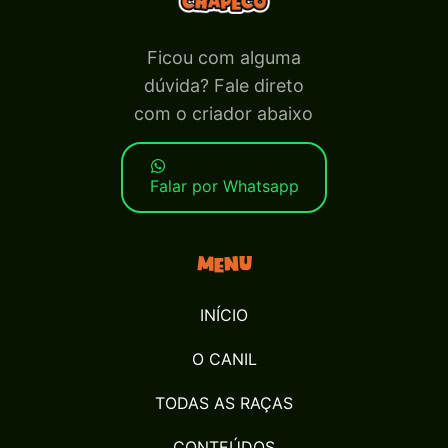
Ficou com alguma
dúvida? Fale direto
com o criador abaixo
Falar por Whatsapp
Menu
INÍCIO
O CANIL
TODAS AS RAÇAS
CONTEÚDOS