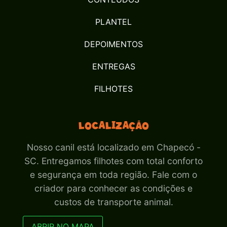
PLANTEL
DEPOIMENTOS
ENTREGAS
FILHOTES
Localização
Nosso canil está localizado em Chapecó -
SC. Entregamos filhotes com total conforto
e segurança em toda região. Fale com o
criador para conhecer as condições e
custos de transporte animal.
ABRIR NO MAPA