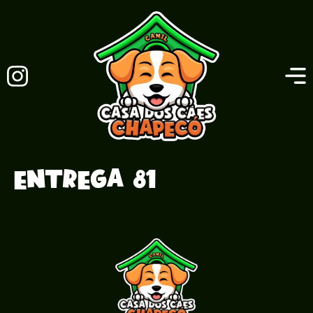
Entrega 81