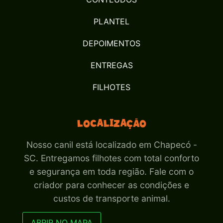
PLANTEL
DEPOIMENTOS
ENTREGAS
FILHOTES
Localização
Nosso canil está localizado em Chapecó -
SC. Entregamos filhotes com total conforto
e segurança em toda região. Fale com o
criador para conhecer as condições e
custos de transporte animal.
ABRIR NO MAPA