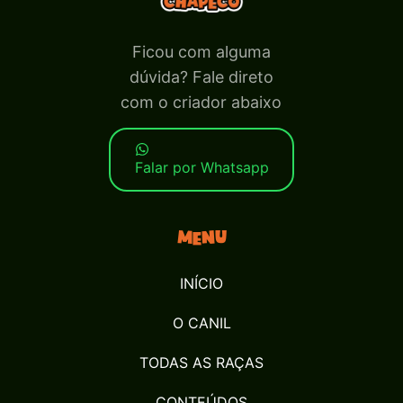
Ficou com alguma
dúvida? Fale direto
com o criador abaixo
Falar por Whatsapp
Menu
INÍCIO
O CANIL
TODAS AS RAÇAS
CONTEÚDOS