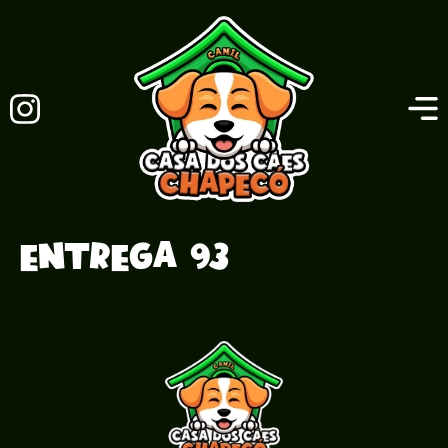
Entrega 93