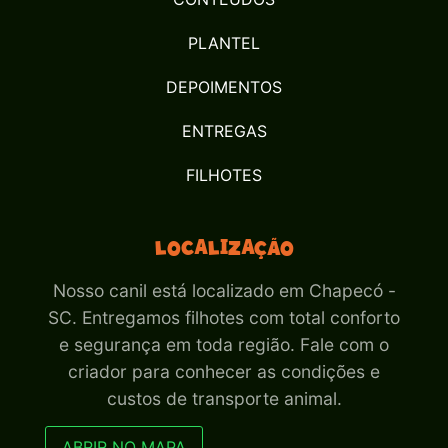
PLANTEL
DEPOIMENTOS
ENTREGAS
FILHOTES
Localização
Nosso canil está localizado em Chapecó -
SC. Entregamos filhotes com total conforto
e segurança em toda região. Fale com o
criador para conhecer as condições e
custos de transporte animal.
ABRIR NO MAPA