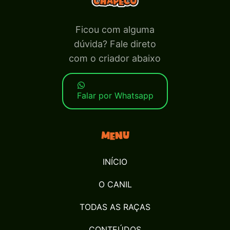
Ficou com alguma
dúvida? Fale direto
com o criador abaixo
Falar por Whatsapp
Menu
INÍCIO
O CANIL
TODAS AS RAÇAS
CONTEÚDOS