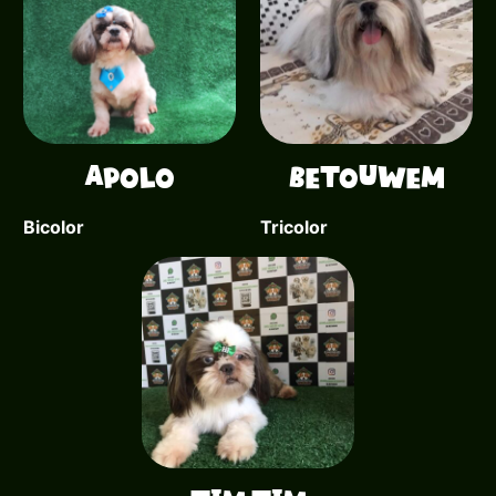
Apolo
Betouwem
Bicolor
Tricolor