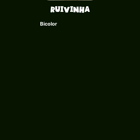
Ruivinha
Bicolor